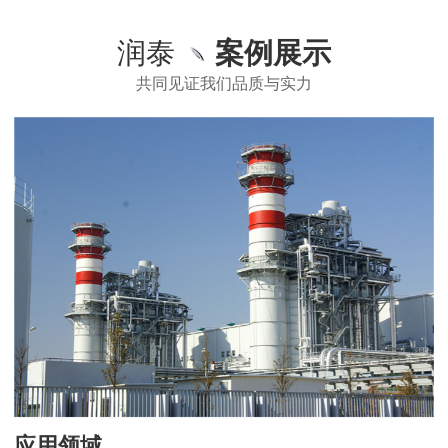
润泰
案例展示
共同见证我们品质与实力
应用领域
应用领域
应用领域
应用领域