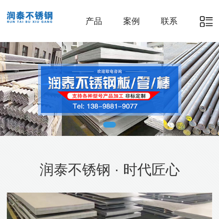
产品
案例
联系
润泰不锈钢 · 时代匠心