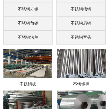
不锈钢方钢
不锈钢槽钢
不锈钢角钢
不锈钢扁钢
不锈钢法兰
不锈钢弯头
不锈钢板
不锈钢棒