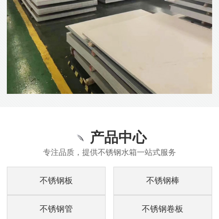
产品中心
专注品质，提供不锈钢水箱一站式服务
不锈钢板
不锈钢棒
不锈钢管
不锈钢卷板