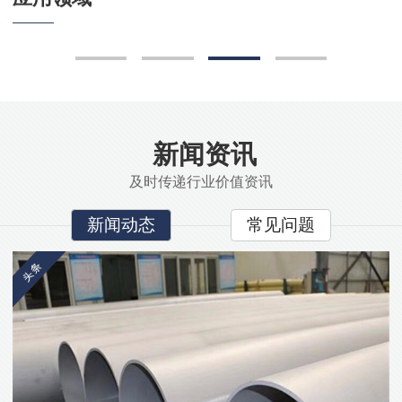
新闻资讯
及时传递行业价值资讯
新闻动态
常见问题