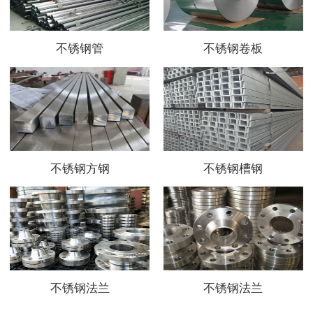
不锈钢管
不锈钢卷板
不锈钢方钢
不锈钢槽钢
不锈钢法兰
不锈钢法兰