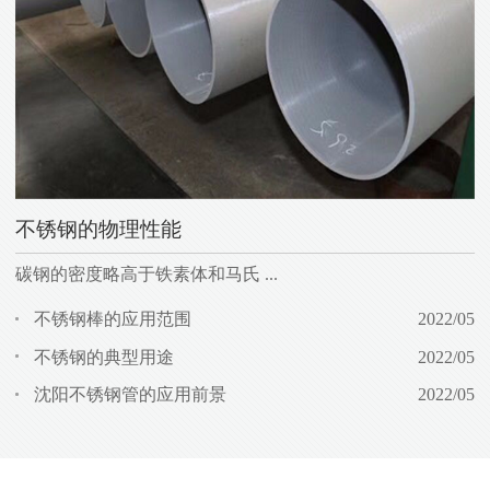
不锈钢的物理性能
碳钢的密度略高于铁素体和马氏 ...
大
不锈钢棒的应用范围
2022/05
不锈钢的典型用途
2022/05
沈阳不锈钢管的应用前景
2022/05