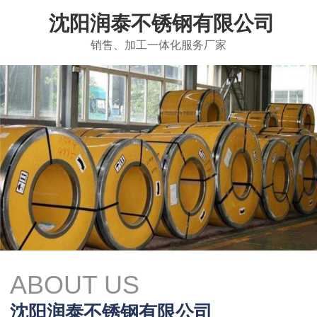
沈阳润泰不锈钢有限公司
销售、加工一体化服务厂家
ABOUT US
沈阳润泰不锈钢有限公司